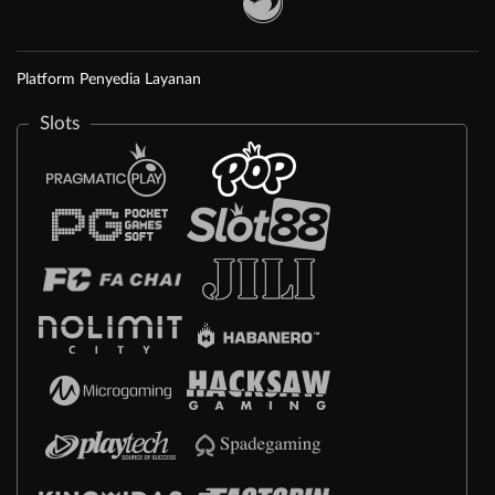
Platform Penyedia Layanan
Slots