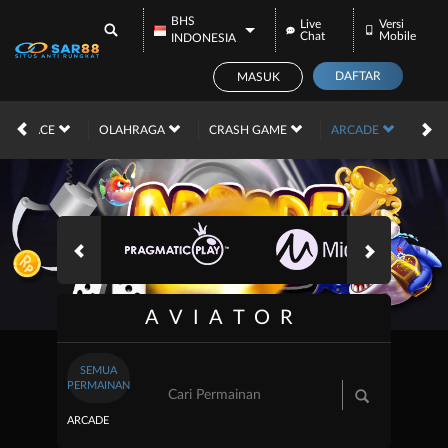
BHS
Live
Versi
Chat
Mobile
INDONESIA
DAFTAR
MASUK
RACE
OLAHRAGA
CRASH GAME
ARCADE
PO
AVIATOR
SEMUA
PERMAINAN
ARCADE