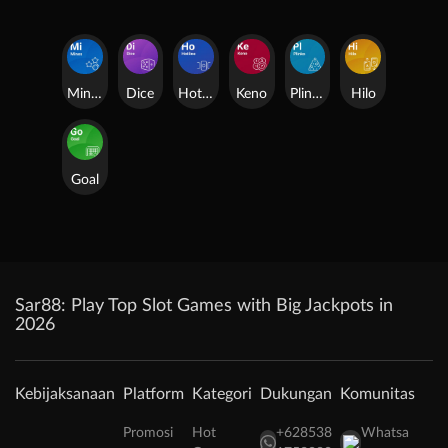
Mines
Dice
Hotline
Keno
Plinko
Hilo
Goal
Sar88: Play Top Slot Games with Big Jackpots in
2026
Kebijaksanaan
Platform
Kategori
Dukungan
Komunitas
Promosi
Hot
+628538
Whatsa